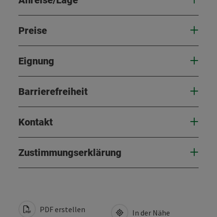
Preise
Eignung
Barrierefreiheit
Kontakt
Zustimmungserklärung
PDF erstellen
In der Nähe