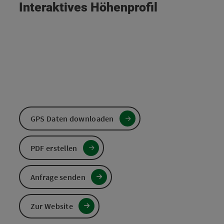
Interaktives Höhenprofil
GPS Daten downloaden
PDF erstellen
Anfrage senden
Zur Website