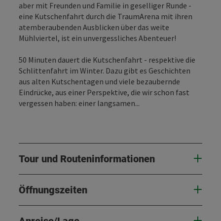
aber mit Freunden und Familie in geselliger Runde -
eine Kutschenfahrt durch die TraumArena mit ihren
atemberaubenden Ausblicken über das weite
Mühlviertel, ist ein unvergessliches Abenteuer!
50 Minuten dauert die Kutschenfahrt - respektive die
Schlittenfahrt im Winter. Dazu gibt es Geschichten
aus alten Kutschentagen und viele bezaubernde
Eindrücke, aus einer Perspektive, die wir schon fast
vergessen haben: einer langsamen...
Tour und Routeninformationen
Öffnungszeiten
Anreise/Lage