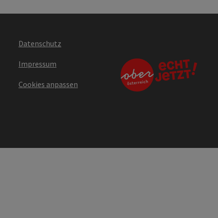
Datenschutz
Impressum
Cookies anpassen