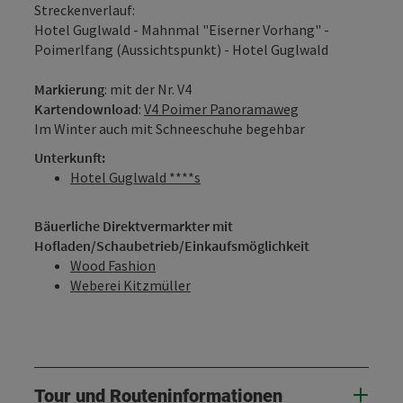
Streckenverlauf:
Hotel Guglwald - Mahnmal "Eiserner Vorhang" -
Poimerlfang (Aussichtspunkt) - Hotel Guglwald
Markierung
: mit der Nr. V4
Kartendownload
:
V4 Poimer Panoramaweg
Im Winter auch mit Schneeschuhe begehbar
Unterkunft:
Hotel Guglwald ****s
Bäuerliche Direktvermarkter mit
Hofladen/Schaubetrieb/Einkaufsmöglichkeit
Wood Fashion
Weberei Kitzmüller
Tour und Routeninformationen