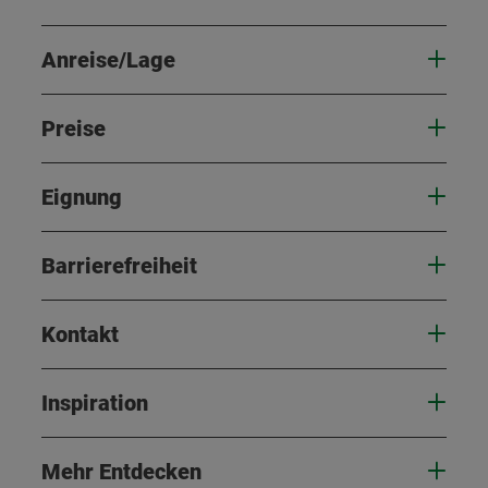
Anreise/Lage
Preise
Eignung
Barrierefreiheit
Kontakt
Inspiration
Mehr Entdecken