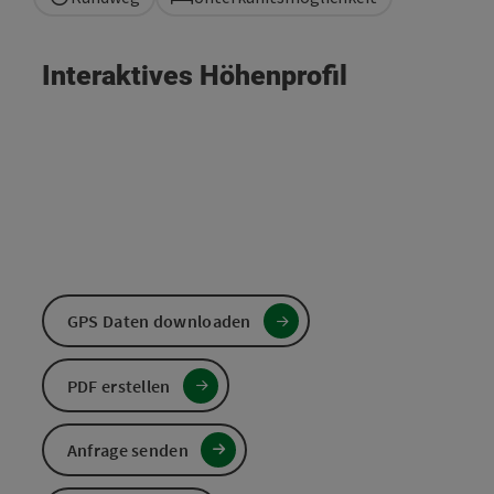
Interaktives Höhenprofil
GPS Daten downloaden
PDF erstellen
Anfrage senden