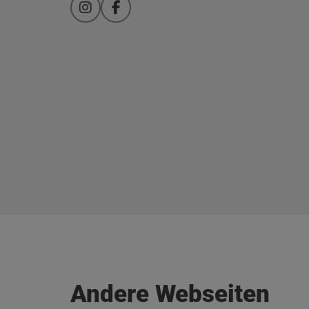
Instagram
Facebook
Andere Webseiten