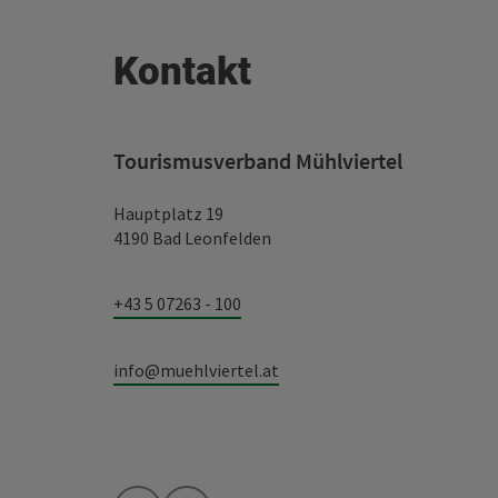
Kontakt
Tourismusverband Mühlviertel
Hauptplatz 19
4190 Bad Leonfelden
+43 5 07263 - 100
info@muehlviertel.at