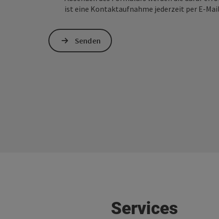
ist eine Kontaktaufnahme jederzeit per E-Ma
Senden
Services