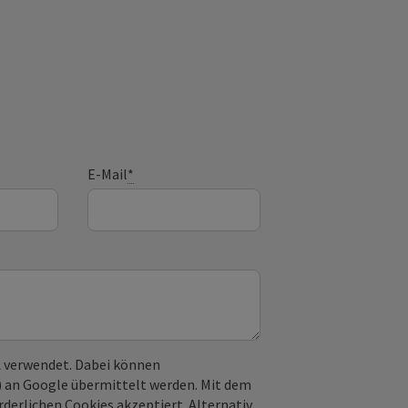
E-Mail
*
 verwendet. Dabei können
) an Google übermittelt werden. Mit dem
derlichen Cookies akzeptiert. Alternativ