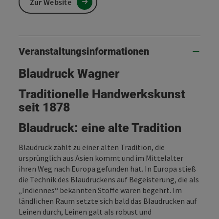
Zur Website
Veranstaltungsinformationen
Blaudruck Wagner
Traditionelle Handwerkskunst
seit 1878
Blaudruck: eine alte Tradition
Blaudruck zählt zu einer alten Tradition, die
ursprünglich aus Asien kommt und im Mittelalter
ihren Weg nach Europa gefunden hat. In Europa stieß
die Technik des Blaudruckens auf Begeisterung, die als
„Indiennes“ bekannten Stoffe waren begehrt. Im
ländlichen Raum setzte sich bald das Blaudrucken auf
Leinen durch, Leinen galt als robust und