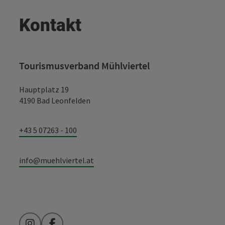
Kontakt
Tourismusverband Mühlviertel
Hauptplatz 19
4190 Bad Leonfelden
+43 5 07263 - 100
info@muehlviertel.at