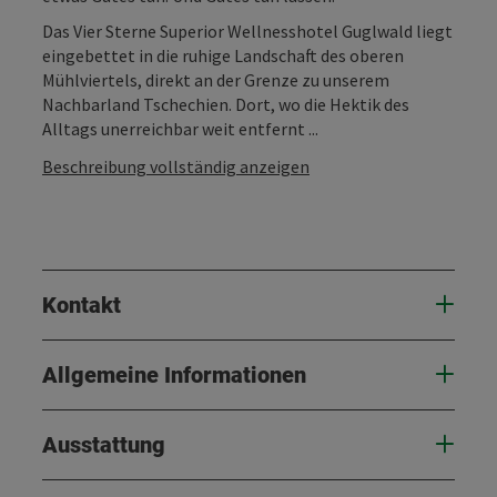
Das Vier Sterne Superior Wellnesshotel Guglwald liegt
eingebettet in die ruhige Landschaft des oberen
Mühlviertels, direkt an der Grenze zu unserem
Nachbarland Tschechien. Dort, wo die Hektik des
Alltags unerreichbar weit entfernt ...
Beschreibung vollständig anzeigen
Kontakt
Allgemeine Informationen
Ausstattung