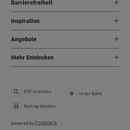
Barrierefreiheit
Inspiration
Angebote
Mehr Entdecken
PDF erstellen
In der Nähe
Beitrag drucken
powered by
TOURDATA