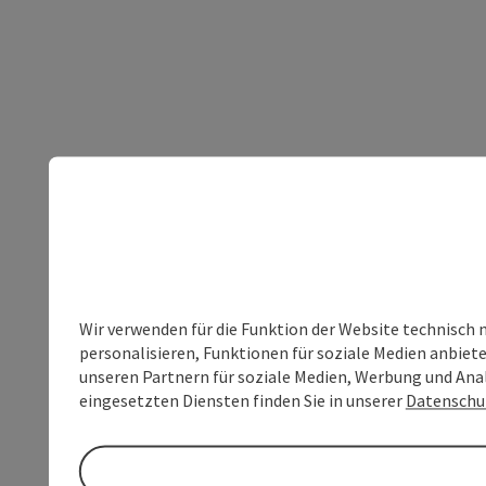
Wir verwenden für die Funktion der Website technisch 
personalisieren, Funktionen für soziale Medien anbiet
unseren Partnern für soziale Medien, Werbung und Anal
eingesetzten Diensten finden Sie in unserer
Datenschu