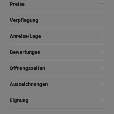
Preise
Verpflegung
Anreise/Lage
Bewertungen
Öffnungszeiten
Auszeichnungen
Eignung