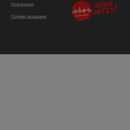
Impressum
Cookies anpassen