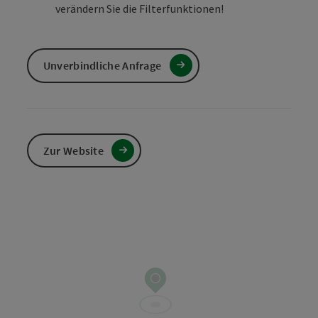
verändern Sie die Filterfunktionen!
Unverbindliche Anfrage
Zur Website