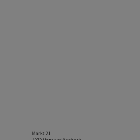
Markt 21