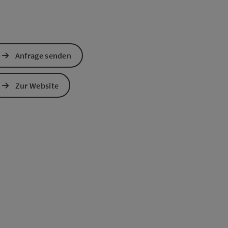
Anfrage senden
Zur Website