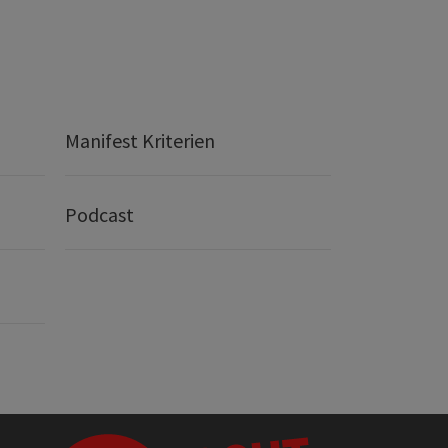
Manifest Kriterien
Podcast