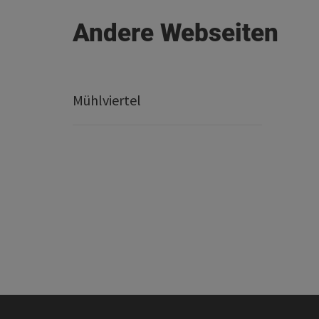
Andere Webseiten
Mühlviertel