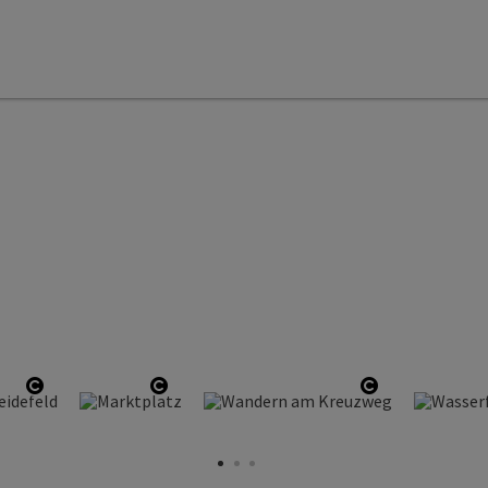
Copyright öffnen
Copyright öffnen
Copyright öf