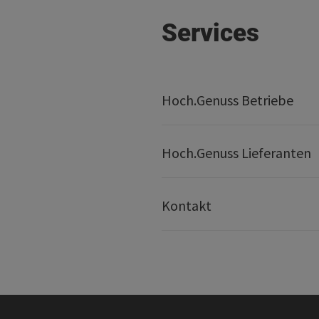
Services
Hoch.Genuss Betriebe
Hoch.Genuss Lieferanten
Kontakt