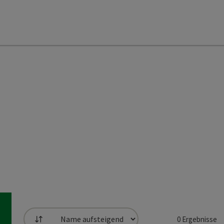
0
Ergebnisse
Sortierung