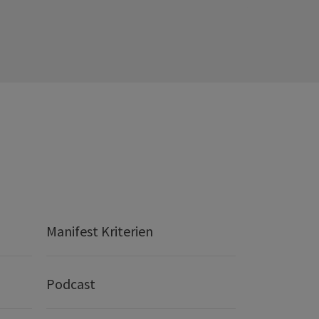
Manifest Kriterien
Podcast