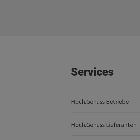
Services
Hoch.Genuss Betriebe
Hoch.Genuss Lieferanten