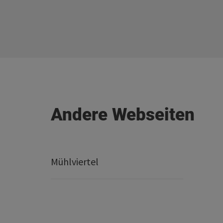
Andere Webseiten
Mühlviertel