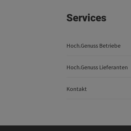
Services
Hoch.Genuss Betriebe
Hoch.Genuss Lieferanten
Kontakt