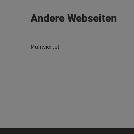
Andere Webseiten
Mühlviertel