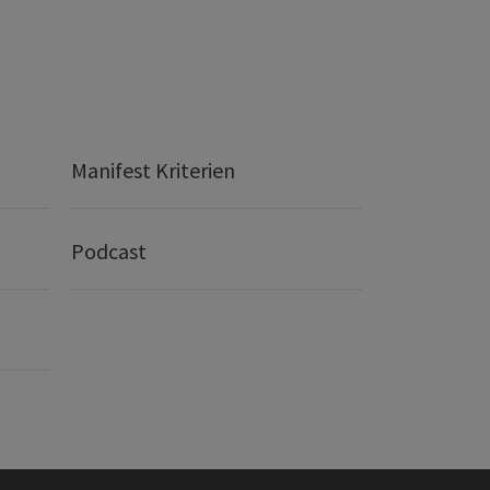
Manifest Kriterien
Podcast