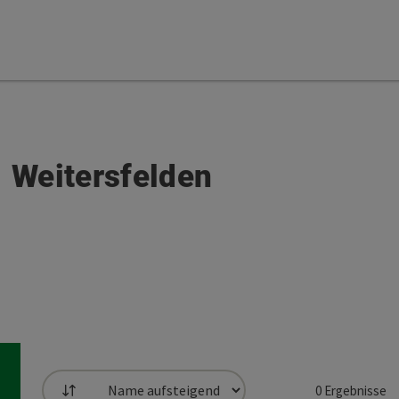
- Weitersfelden
0
Ergebnisse
Sortierung