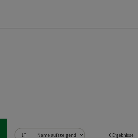
0
Ergebnisse
Sortierung