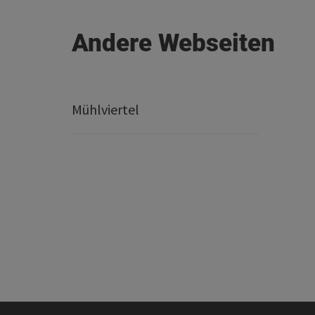
Andere Webseiten
Mühlviertel