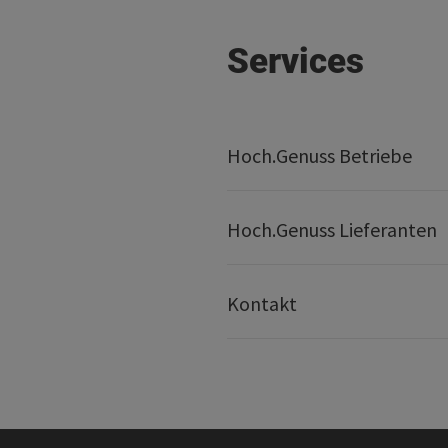
Services
Hoch.Genuss Betriebe
Hoch.Genuss Lieferanten
Kontakt