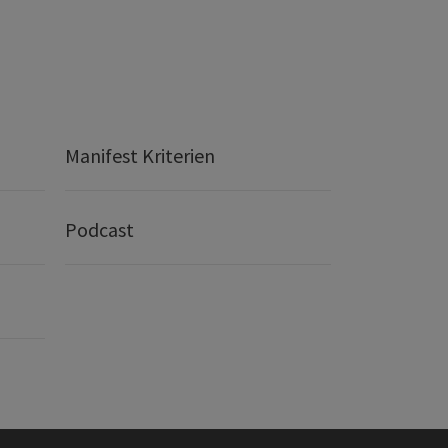
Manifest Kriterien
Podcast