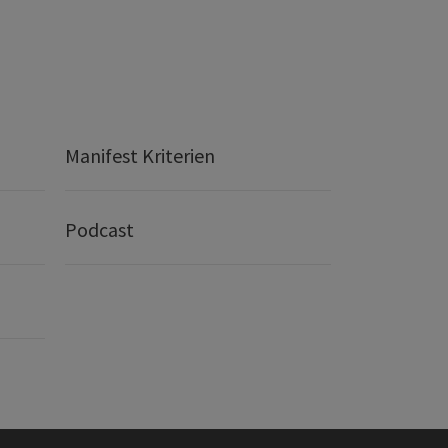
Manifest Kriterien
Podcast