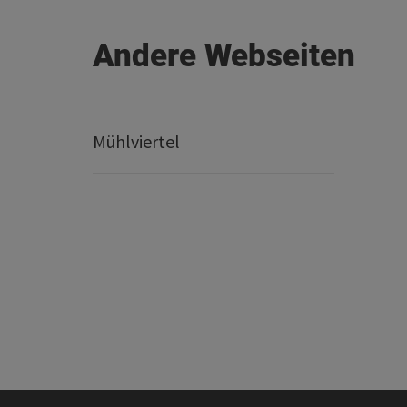
Andere Webseiten
Mühlviertel