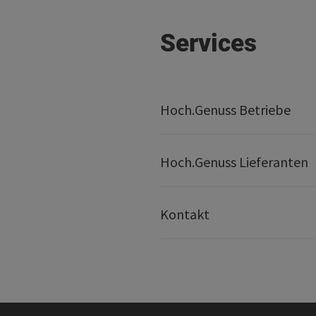
Services
Hoch.Genuss Betriebe
Hoch.Genuss Lieferanten
Kontakt