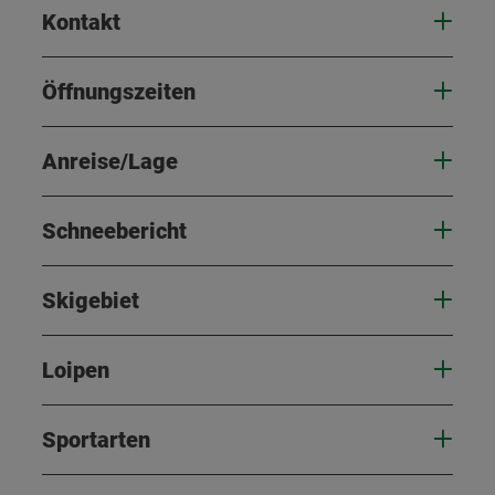
Kontakt
Öffnungszeiten
Anreise/Lage
Schneebericht
Skigebiet
Loipen
Sportarten