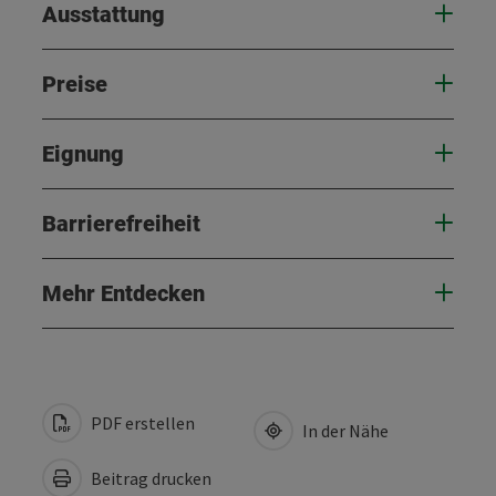
Ausstattung
Preise
Eignung
Barrierefreiheit
Mehr Entdecken
PDF erstellen
In der Nähe
Beitrag drucken