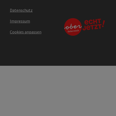
Datenschutz
Impressum
Cookies anpassen