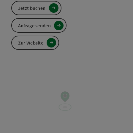
Jetzt buchen
Anfrage senden
Zur Website