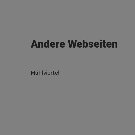
Andere Webseiten
Mühlviertel