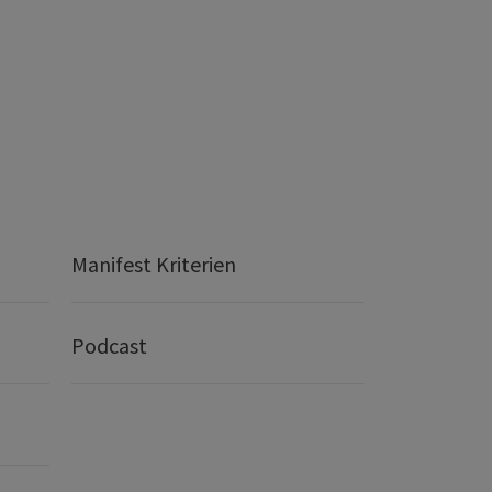
Manifest Kriterien
Podcast