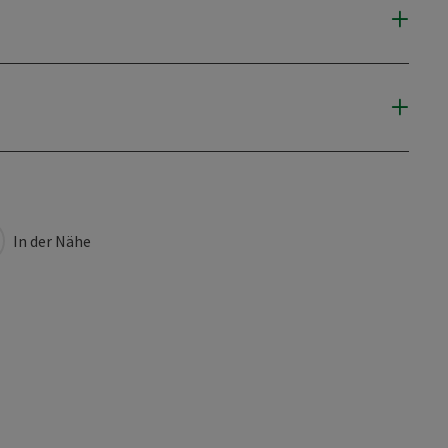
In der Nähe