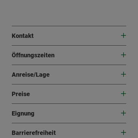
Kontakt
Öffnungszeiten
Anreise/Lage
Preise
Eignung
Barrierefreiheit