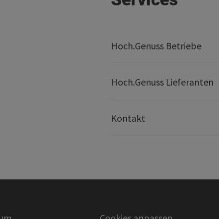
Hoch.Genuss Betriebe
Hoch.Genuss Lieferanten
Kontakt
sum
Cookies anpassen