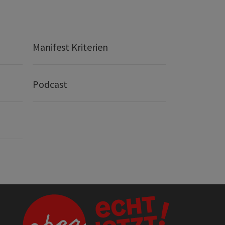
Manifest Kriterien
Podcast