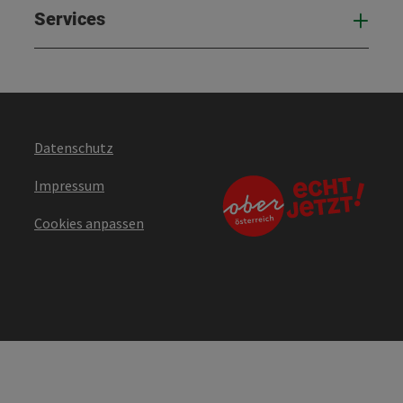
Services
Serv
Datenschutz
Impressum
Cookies anpassen