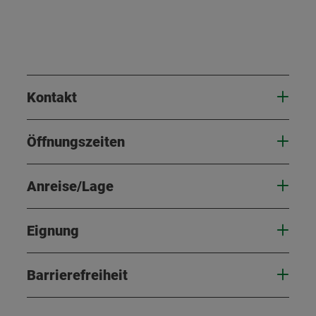
Kontakt
Öffnungszeiten
Anreise/Lage
Eignung
Barrierefreiheit