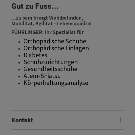
Gut zu Fuss...
...zu sein bringt Wohlbefinden,
Mobilität, Agilität - Lebensqualität
FÜHRLINGER: Ihr Spezialist für
Orthopädische Schuhe
Orthopädische Einlagen
Diabetes
Schuhzurichtungen
Gesundheitsschuhe
Atem-Shiatsu
Körperhaltungsanalyse
Kontakt