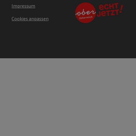
Impressum
Cookies anpassen