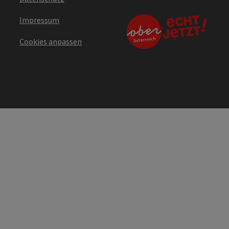
Impressum
Cookies anpassen