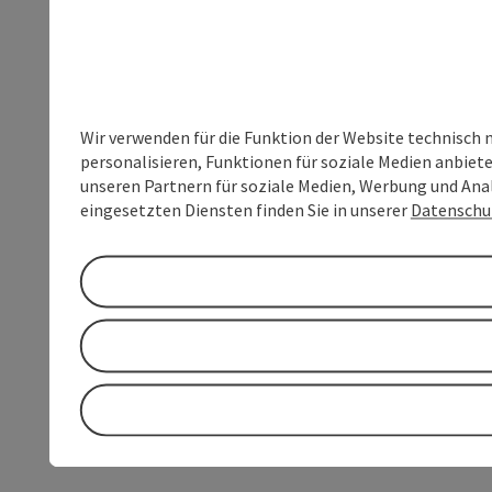
Wir verwenden für die Funktion der Website technisch 
personalisieren, Funktionen für soziale Medien anbiet
unseren Partnern für soziale Medien, Werbung und Anal
eingesetzten Diensten finden Sie in unserer
Datenschu