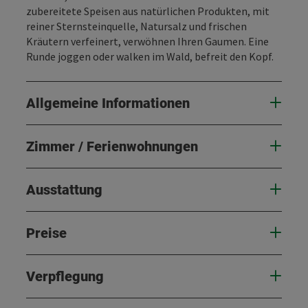
zubereitete Speisen aus natürlichen Produkten, mit
reiner Sternsteinquelle, Natursalz und frischen
Kräutern verfeinert, verwöhnen Ihren Gaumen. Eine
Runde joggen oder walken im Wald, befreit den Kopf.
Allgemeine Informationen
Zimmer / Ferienwohnungen
Ausstattung
Preise
Verpflegung