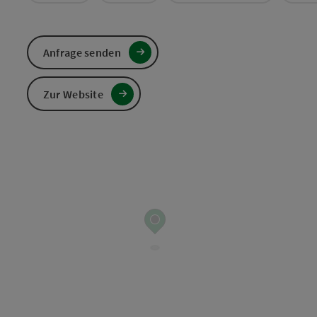
Anfrage senden
Zur Website