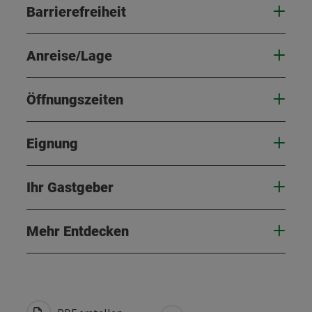
Barrierefreiheit
Anreise/Lage
Öffnungszeiten
Eignung
Ihr Gastgeber
Mehr Entdecken