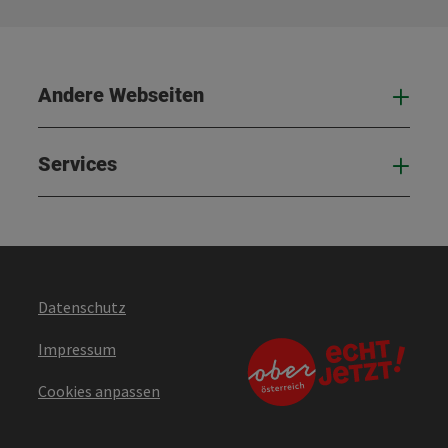
Andere Webseiten
And
Services
Serv
Datenschutz
Impressum
Cookies anpassen