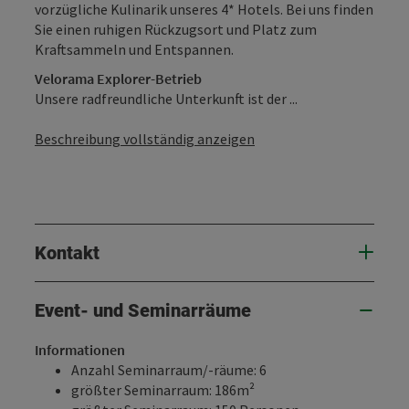
vorzügliche Kulinarik unseres 4* Hotels. Bei uns finden
Sie einen ruhigen Rückzugsort und Platz zum
Kraftsammeln und Entspannen.
Velorama Explorer-Betrieb
Unsere radfreundliche Unterkunft ist der ...
Beschreibung vollständig anzeigen
Kontakt
Event- und Seminarräume
Informationen
Anzahl Seminarraum/-räume: 6
größter Seminarraum: 186m²