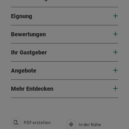
Eignung
Bewertungen
Ihr Gastgeber
Angebote
Mehr Entdecken
PDF erstellen
In der Nähe