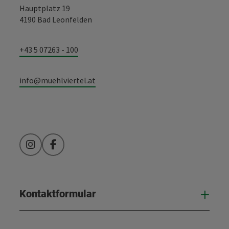
Hauptplatz 19
4190 Bad Leonfelden
+43 5 07263 - 100
info@muehlviertel.at
Instagram
Facebook
Kontaktformular
Kont