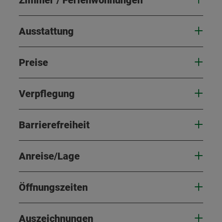
Ausstattung
Preise
Verpflegung
Barrierefreiheit
Anreise/Lage
Öffnungszeiten
Auszeichnungen