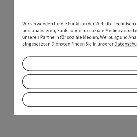
Wir verwenden für die Funktion der Website technisch 
personalisieren, Funktionen für soziale Medien anbiet
unseren Partnern für soziale Medien, Werbung und Anal
eingesetzten Diensten finden Sie in unserer
Datenschu