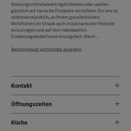
Nahrungsmittelunverträglichkeiten oder wollen
gänzlich auf tierische Produkte verzichten. Für uns ist
selbstverständlich, zu Ihrem ganzheitlichen
Wohlfühlen im Urlaub auch in kulinarischer Hinsicht
beizutragen und auf Ihre individuellen
Ernährungsbedürfnisse einzugehen. Wenn ...
Beschreibung vollständig anzeigen
Kontakt
Öffnungszeiten
Küche