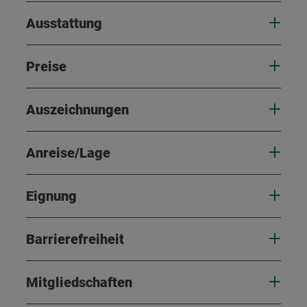
Ausstattung
Preise
Auszeichnungen
Anreise/Lage
Eignung
Barrierefreiheit
Mitgliedschaften