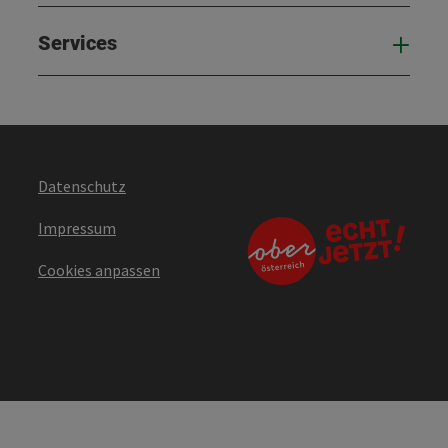
Services
Serv
Datenschutz
Impressum
Cookies anpassen