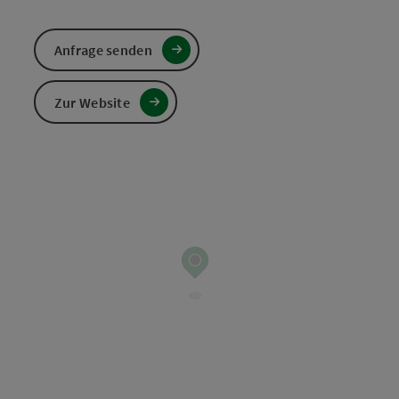
Anfrage senden
Zur Website