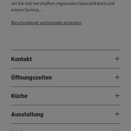
wir Sie mit herzhaften regionalen Spezialitäten und
einem Service, ...
Beschreibung vollständig anzeigen
Kontakt
Öffnungszeiten
Küche
Ausstattung