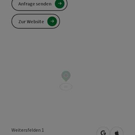
Anfrage senden
Zur Website
Weitersfelden 1