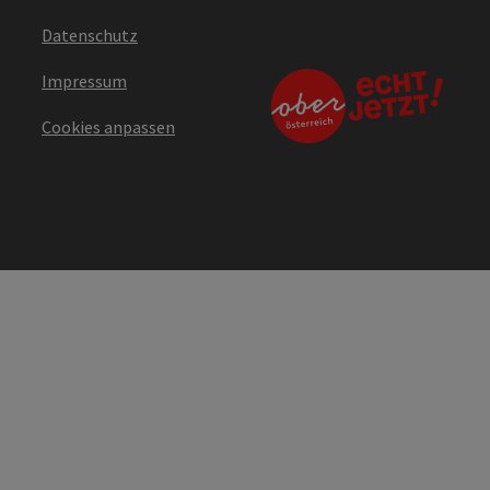
Datenschutz
Impressum
Cookies anpassen