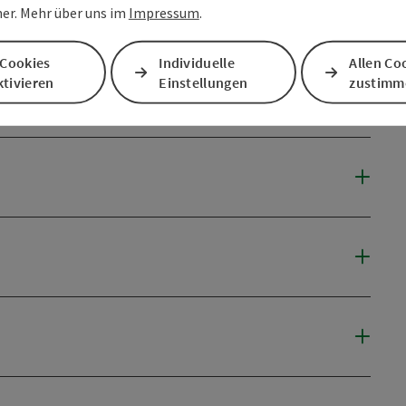
er. Mehr über uns im
Impressum
.
 Cookies
Individuelle
Allen Co
tivieren
Einstellungen
zustimm