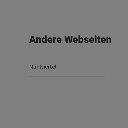
Andere Webseiten
Mühlviertel