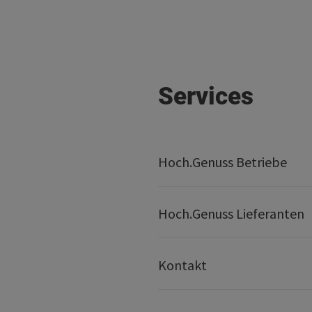
Services
Hoch.Genuss Betriebe
Hoch.Genuss Lieferanten
Kontakt