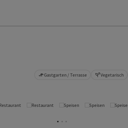
Gastgarten / Terrasse
Vegetarisch