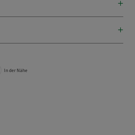
In der Nähe