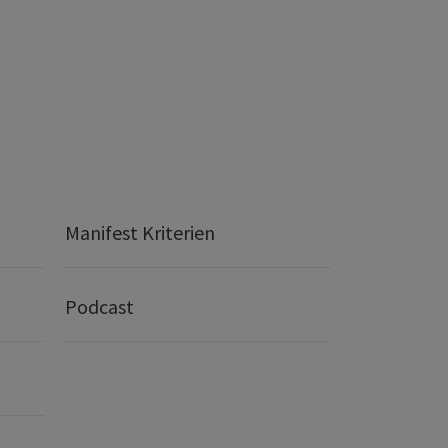
Manifest Kriterien
Podcast