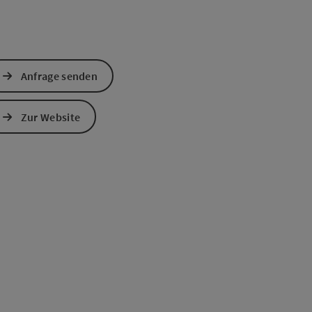
Anfrage senden
Zur Website