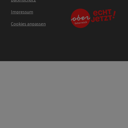
Impressum
Cookies anpassen