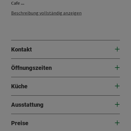
Cafe ...
Beschreibung vollständig anzeigen
Kontakt
Öffnungszeiten
Küche
Ausstattung
Preise