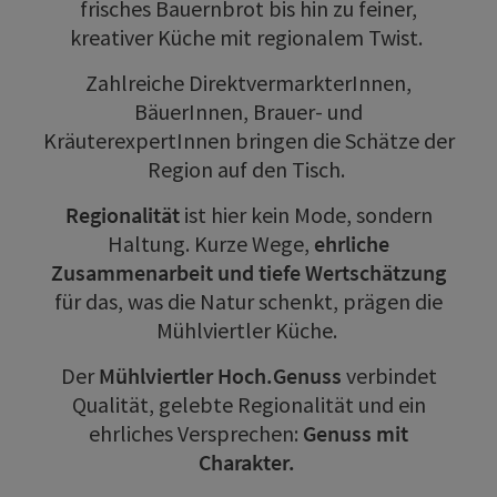
frisches Bauernbrot bis hin zu feiner,
kreativer Küche mit regionalem Twist.
Zahlreiche DirektvermarkterInnen,
BäuerInnen, Brauer- und
KräuterexpertInnen bringen die Schätze der
Region auf den Tisch.
Regionalität
ist hier kein Mode, sondern
Haltung. Kurze Wege,
ehrliche
Zusammenarbeit und tiefe Wertschätzung
für das, was die Natur schenkt, prägen die
Mühlviertler Küche.
Der
Mühlviertler Hoch.Genuss
verbindet
Qualität, gelebte Regionalität und ein
ehrliches Versprechen:
Genuss mit
Charakter.