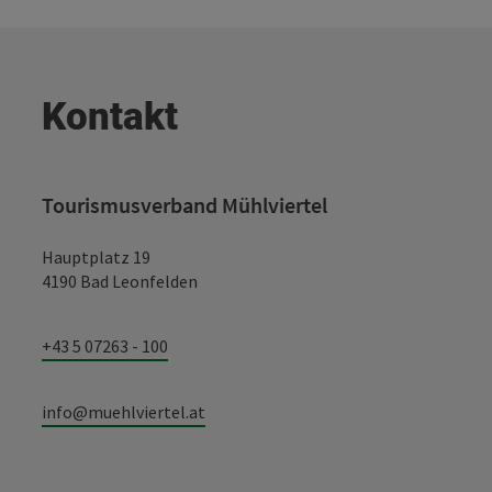
Kontakt
Tourismusverband Mühlviertel
Hauptplatz 19
4190 Bad Leonfelden
+43 5 07263 - 100
info@muehlviertel.at