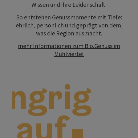
Wissen und ihre Leidenschaft.
So entstehen Genussmomente mit Tiefe:
ehrlich, persönlich und geprägt von dem,
was die Region ausmacht.
mehr Informationen zum Bio.Genuss im
Mühlviertel