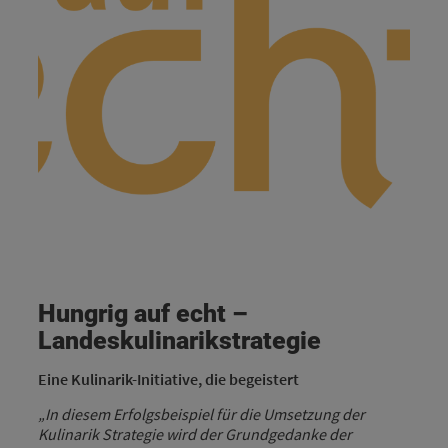
Hungrig auf echt –
Landeskulinarikstrategie
Eine Kulinarik-Initiative, die begeistert
„In diesem Erfolgsbeispiel für die Umsetzung der
Kulinarik Strategie wird der Grundgedanke der