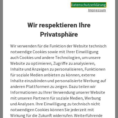
Datenschutzerklärung
Tourismusverband Mühlviertel
Impressum
Wir respektieren Ihre
Privatsphäre
Wir verwenden für die Funktion der Website technisch
notwendige Cookies sowie mit Ihrer Einwilligung
auch Cookies und andere Technologien, um unsere
Podcast anhören
Website zu optimieren, Zugriffe zu analysieren,
Inhalte und Anzeigen zu personalisieren, Funktionen
für soziale Medien anbieten zu können, externe
Inhalte einzubinden und personalisierte Werbung auf
anderen Plattformen zu zeigen. Dazu teilen wir
Informationen zu Ihrer Verwendung unserer Website
mit unseren Partnern für soziale Medien, Werbung
und Analysen. Ihre Einwilligung zu technisch nicht
notwendigen Cookies können Sie jederzeit mit
Wirkung für die Zukunft widerrufen. Weiterführende