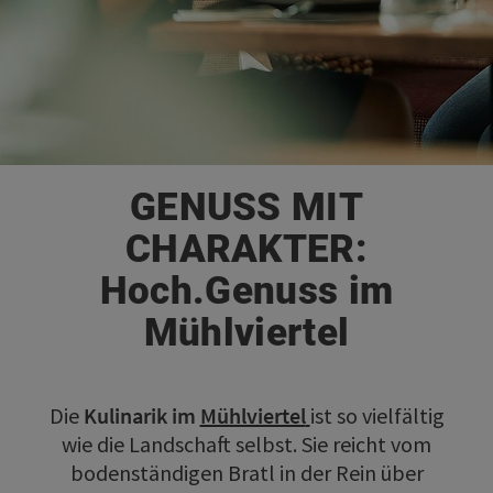
GENUSS MIT
CHARAKTER:
Hoch.Genuss im
Mühlviertel
Die
Kulinarik im
Mühlviertel
ist so vielfältig
wie die Landschaft selbst. Sie reicht vom
bodenständigen Bratl in der Rein über